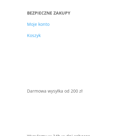
BEZPIECZNE ZAKUPY
Moje konto
Koszyk
Darmowa wysyłka od 200 zł