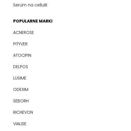
Serum na cellulit
POPULARNE MARKI
ACNEROSE
PITYVER
ATOCIPIN
DELPOS
LUSIME
ODEXIM
SEBORH
RICHEVON
VIALISE