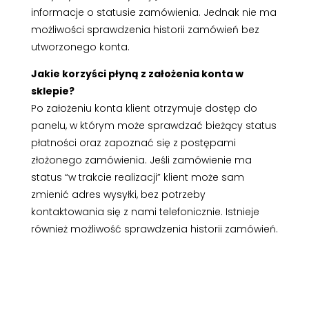
informacje o statusie zamówienia. Jednak nie ma
możliwości sprawdzenia historii zamówień bez
utworzonego konta.
Jakie korzyści płyną z założenia konta w
sklepie?
Po założeniu konta klient otrzymuje dostęp do
panelu, w którym może sprawdzać bieżący status
płatności oraz zapoznać się z postępami
złożonego zamówienia. Jeśli zamówienie ma
status “w trakcie realizacji” klient może sam
zmienić adres wysyłki, bez potrzeby
kontaktowania się z nami telefonicznie. Istnieje
również możliwość sprawdzenia historii zamówień.