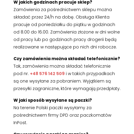
W jakich godzinach pracuje sklep?
Zamówienia za pośrednictwem sklepu można
składać przez 24/h na dobę. Obsługa Klienta
pracuje od poniedziałku do piątku w godzinach
od 8.00 do 16.00. Zamówienia złożone w dni wolne
od pracy lub po godzinach pracy drogerii będą
realizowane w następujące po nich dni robocze.
Czy zamówienia można składać telefonicznie?
Tak, zamówienia można składać telefonicznie
pod nr.
+48 576 142 509
i w takich przypadkach
są one wysyłane za pobraniem. Wyjątkiem są
przesyłki zagraniczne, które wymagają przedpłaty.
W jaki sposób wysyłane są paczki?
Na terenie Polski paczki wysyłamy za
pośrednictwem firmy DPD oraz paczkomatów
InPost.