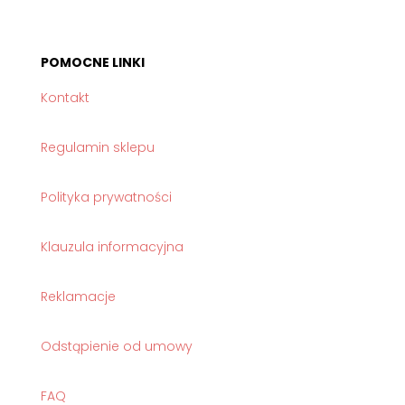
POMOCNE LINKI
Kontakt
Regulamin sklepu
Polityka prywatności
Klauzula informacyjna
Reklamacje
Odstąpienie od umowy
FAQ