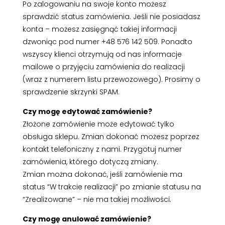
Po zalogowaniu na swoje konto możesz
sprawdzić status zamówienia. Jeśli nie posiadasz
konta – możesz zasięgnąć takiej informacji
dzwoniąc pod numer +48 576 142 509. Ponadto
wszyscy klienci otrzymują od nas informacje
mailowe o przyjęciu zamówienia do realizacji
(wraz z numerem listu przewozowego). Prosimy o
sprawdzenie skrzynki SPAM.
Czy mogę edytować zamówienie?
Złożone zamówienie może edytować tylko
obsługa sklepu. Zmian dokonać możesz poprzez
kontakt telefoniczny z nami. Przygotuj numer
zamówienia, którego dotyczą zmiany.
Zmian można dokonać, jeśli zamówienie ma
status “W trakcie realizacji” po zmianie statusu na
“Zrealizowane” – nie ma takiej możliwości.
Czy mogę anulować zamówienie?