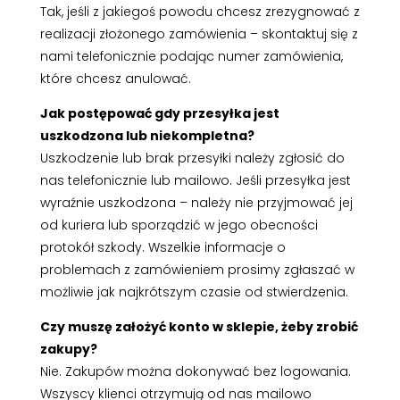
Tak, jeśli z jakiegoś powodu chcesz zrezygnować z
realizacji złożonego zamówienia – skontaktuj się z
nami telefonicznie podając numer zamówienia,
które chcesz anulować.
Jak postępować gdy przesyłka jest
uszkodzona lub niekompletna?
Uszkodzenie lub brak przesyłki należy zgłosić do
nas telefonicznie lub mailowo. Jeśli przesyłka jest
wyraźnie uszkodzona – należy nie przyjmować jej
od kuriera lub sporządzić w jego obecności
protokół szkody. Wszelkie informacje o
problemach z zamówieniem prosimy zgłaszać w
możliwie jak najkrótszym czasie od stwierdzenia.
Czy muszę założyć konto w sklepie, żeby zrobić
zakupy?
Nie. Zakupów można dokonywać bez logowania.
Wszyscy klienci otrzymują od nas mailowo