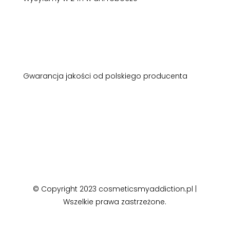
Gwarancja jakości od polskiego producenta
© Copyright 2023 cosmeticsmyaddiction.pl |
Wszelkie prawa zastrzeżone.