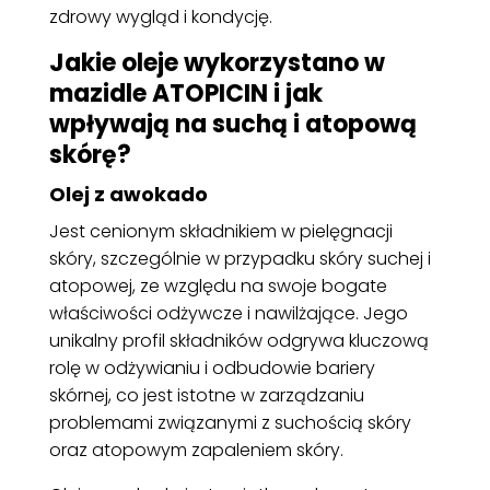
zdrowy wygląd i kondycję.
Jakie oleje wykorzystano w
mazidle ATOPICIN i jak
wpływają na suchą i atopową
skórę?
Olej z awokado
Jest cenionym składnikiem w pielęgnacji
skóry, szczególnie w przypadku skóry suchej i
atopowej, ze względu na swoje bogate
właściwości odżywcze i nawilżające. Jego
unikalny profil składników odgrywa kluczową
rolę w odżywianiu i odbudowie bariery
skórnej, co jest istotne w zarządzaniu
problemami związanymi z suchością skóry
oraz atopowym zapaleniem skóry.