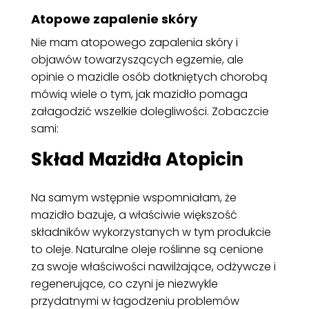
Atopowe zapalenie skóry
Nie mam atopowego zapalenia skóry i
objawów towarzyszących egzemie, ale
opinie o mazidle osób dotkniętych chorobą
mówią wiele o tym, jak mazidło pomaga
załagodzić wszelkie dolegliwości. Zobaczcie
sami:
Skład Mazidła Atopicin
Na samym wstępnie wspomniałam, że
mazidło bazuje, a właściwie większość
składników wykorzystanych w tym produkcie
to oleje. Naturalne oleje roślinne są cenione
za swoje właściwości nawilżające, odżywcze i
regenerujące, co czyni je niezwykle
przydatnymi w łagodzeniu problemów