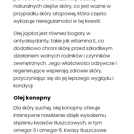
naturalnych olejów skóry, co jest ważne w
przypadku skóry atopowej, która często
wykazuje nieregularności w tej kwestii.
Olej jojoba jest również bogaty w
antyoksydanty, takie jak witamina E, co
dodatkowo chroni skórę przed szkodliwym
działaniem wolnych rodników i czynników
zewnętrznych. Jego właściwości odżywcze i
regenerujące wspierają zdrowie skóry,
przyczyniając się do jej lepszego wyglądu i
kondycji.
Olej konopny
Dla skóry suchej, olej konopny oferuje
intensywne nawilżenie dzięki wysokiemu
stężeniu kwasów tłuszczowych, w tym
omega-3 i omega-6. Kwasy tłuszczowe