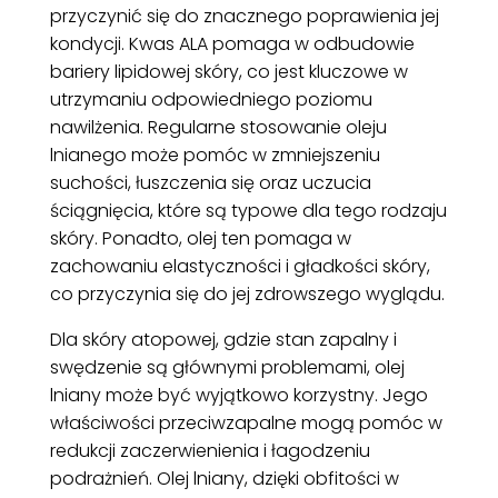
przyczynić się do znacznego poprawienia jej
kondycji. Kwas ALA pomaga w odbudowie
bariery lipidowej skóry, co jest kluczowe w
utrzymaniu odpowiedniego poziomu
nawilżenia. Regularne stosowanie oleju
lnianego może pomóc w zmniejszeniu
suchości, łuszczenia się oraz uczucia
ściągnięcia, które są typowe dla tego rodzaju
skóry. Ponadto, olej ten pomaga w
zachowaniu elastyczności i gładkości skóry,
co przyczynia się do jej zdrowszego wyglądu.
Dla skóry atopowej, gdzie stan zapalny i
swędzenie są głównymi problemami, olej
lniany może być wyjątkowo korzystny. Jego
właściwości przeciwzapalne mogą pomóc w
redukcji zaczerwienienia i łagodzeniu
podrażnień. Olej lniany, dzięki obfitości w