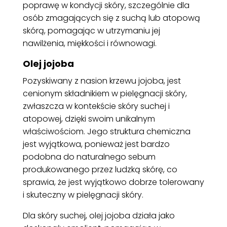
poprawę w kondycji skóry, szczególnie dla
osób zmagających się z suchą lub atopową
skórą, pomagając w utrzymaniu jej
nawilżenia, miękkości i równowagi.
Olej jojoba
Pozyskiwany z nasion krzewu jojoba, jest
cenionym składnikiem w pielęgnacji skóry,
zwłaszcza w kontekście skóry suchej i
atopowej, dzięki swoim unikalnym
właściwościom. Jego struktura chemiczna
jest wyjątkowa, ponieważ jest bardzo
podobna do naturalnego sebum
produkowanego przez ludzką skórę, co
sprawia, że jest wyjątkowo dobrze tolerowany
i skuteczny w pielęgnacji skóry.
Dla skóry suchej, olej jojoba działa jako