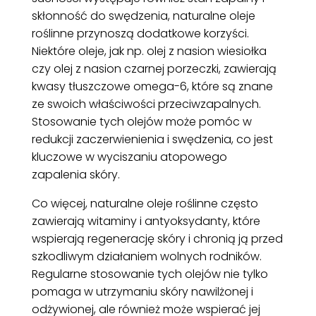
skłonność do swędzenia, naturalne oleje
roślinne przynoszą dodatkowe korzyści.
Niektóre oleje, jak np. olej z nasion wiesiołka
czy olej z nasion czarnej porzeczki, zawierają
kwasy tłuszczowe omega-6, które są znane
ze swoich właściwości przeciwzapalnych.
Stosowanie tych olejów może pomóc w
redukcji zaczerwienienia i swędzenia, co jest
kluczowe w wyciszaniu atopowego
zapalenia skóry.
Co więcej, naturalne oleje roślinne często
zawierają witaminy i antyoksydanty, które
wspierają regenerację skóry i chronią ją przed
szkodliwym działaniem wolnych rodników.
Regularne stosowanie tych olejów nie tylko
pomaga w utrzymaniu skóry nawilżonej i
odżywionej, ale również może wspierać jej