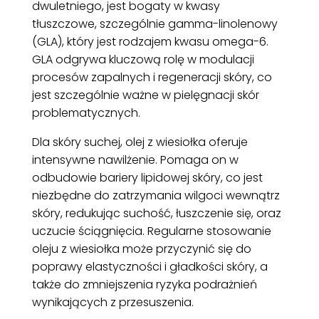
dwuletniego, jest bogaty w kwasy
tłuszczowe, szczególnie gamma-linolenowy
(GLA), który jest rodzajem kwasu omega-6.
GLA odgrywa kluczową rolę w modulacji
procesów zapalnych i regeneracji skóry, co
jest szczególnie ważne w pielęgnacji skór
problematycznych.
Dla skóry suchej, olej z wiesiołka oferuje
intensywne nawilżenie. Pomaga on w
odbudowie bariery lipidowej skóry, co jest
niezbędne do zatrzymania wilgoci wewnątrz
skóry, redukując suchość, łuszczenie się, oraz
uczucie ściągnięcia. Regularne stosowanie
oleju z wiesiołka może przyczynić się do
poprawy elastyczności i gładkości skóry, a
także do zmniejszenia ryzyka podrażnień
wynikających z przesuszenia.