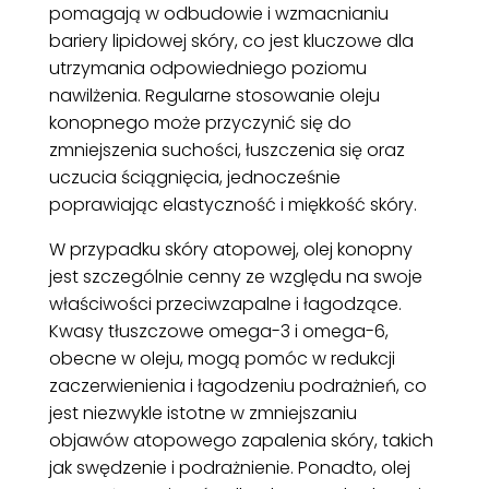
pomagają w odbudowie i wzmacnianiu
bariery lipidowej skóry, co jest kluczowe dla
utrzymania odpowiedniego poziomu
nawilżenia. Regularne stosowanie oleju
konopnego może przyczynić się do
zmniejszenia suchości, łuszczenia się oraz
uczucia ściągnięcia, jednocześnie
poprawiając elastyczność i miękkość skóry.
W przypadku skóry atopowej, olej konopny
jest szczególnie cenny ze względu na swoje
właściwości przeciwzapalne i łagodzące.
Kwasy tłuszczowe omega-3 i omega-6,
obecne w oleju, mogą pomóc w redukcji
zaczerwienienia i łagodzeniu podrażnień, co
jest niezwykle istotne w zmniejszaniu
objawów atopowego zapalenia skóry, takich
jak swędzenie i podrażnienie. Ponadto, olej