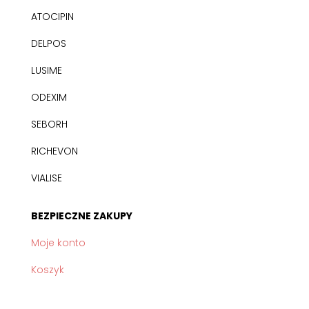
ATOCIPIN
DELPOS
LUSIME
ODEXIM
SEBORH
RICHEVON
VIALISE
BEZPIECZNE ZAKUPY
Moje konto
Koszyk