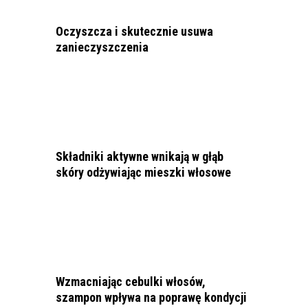
Oczyszcza i skutecznie usuwa
zanieczyszczenia
Składniki aktywne wnikają w głąb
skóry odżywiając mieszki włosowe
Wzmacniając cebulki włosów,
szampon wpływa na poprawę kondycji