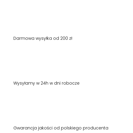
Darmowa wysyłka od 200 zł
Wysyłamy w 24h w dni robocze
Gwarancja jakości od polskiego producenta