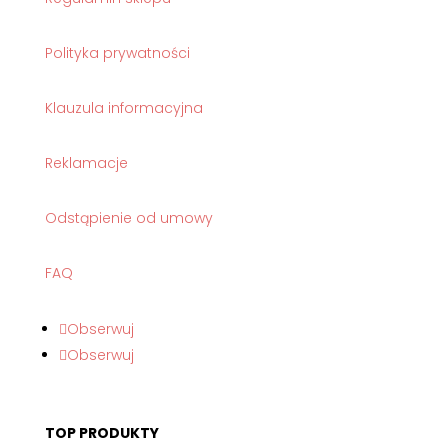
Polityka prywatności
Klauzula informacyjna
Reklamacje
Odstąpienie od umowy
FAQ
Obserwuj
Obserwuj
TOP PRODUKTY