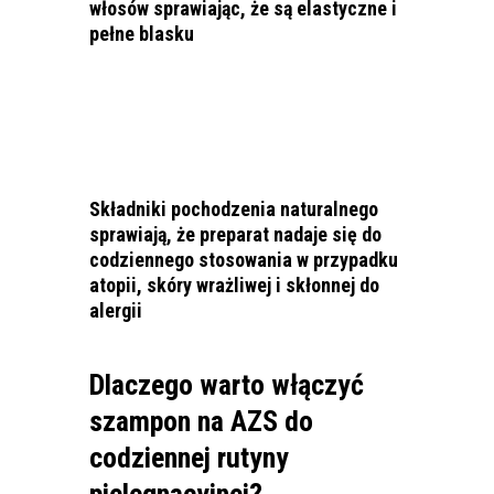
włosów sprawiając, że są elastyczne i
pełne blasku
Składniki pochodzenia naturalnego
sprawiają, że preparat nadaje się do
codziennego stosowania w przypadku
atopii, skóry wrażliwej i skłonnej do
alergii
Dlaczego warto włączyć
szampon na AZS do
codziennej rutyny