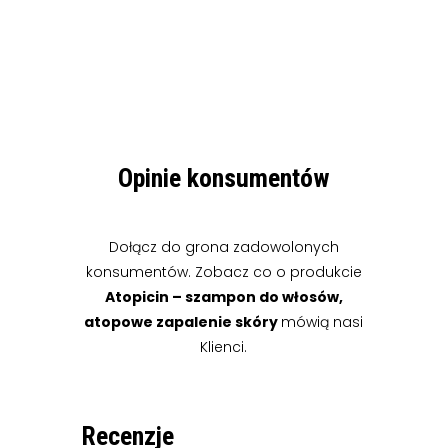
Opinie konsumentów
Dołącz do grona zadowolonych
konsumentów. Zobacz co o produkcie
Atopicin – szampon do włosów,
atopowe zapalenie skóry
mówią nasi
Klienci.
Recenzje