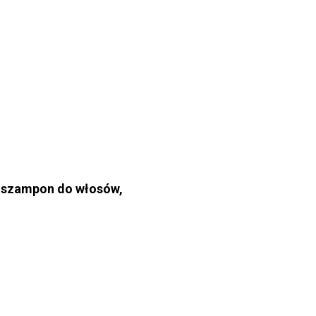
– szampon do włosów,