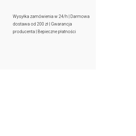
Wysyłka zamówienia w 24/h | Darmowa
dostawa od 200 zł | Gwarancja
producenta | Bepieczne płatności