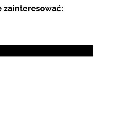
ę zainteresować: