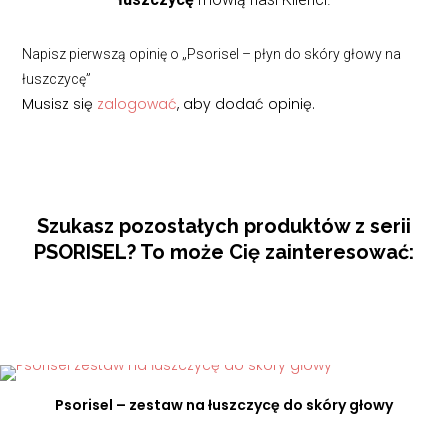
Napisz pierwszą opinię o „Psorisel – płyn do skóry głowy na
łuszczycę”
Musisz się
zalogować
, aby dodać opinię.
Szukasz pozostałych produktów z serii
PSORISEL? To może Cię zainteresować:
Psorisel – zestaw na łuszczycę do skóry głowy