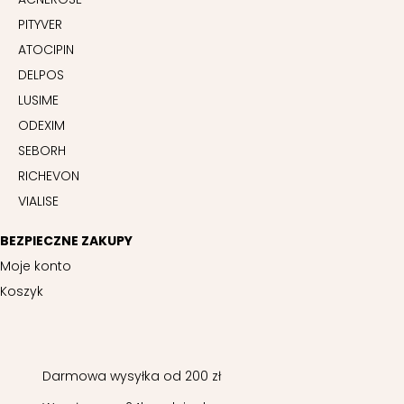
PITYVER
ATOCIPIN
DELPOS
LUSIME
ODEXIM
SEBORH
RICHEVON
VIALISE
BEZPIECZNE ZAKUPY
Moje konto
Koszyk
Darmowa wysyłka od 200 zł