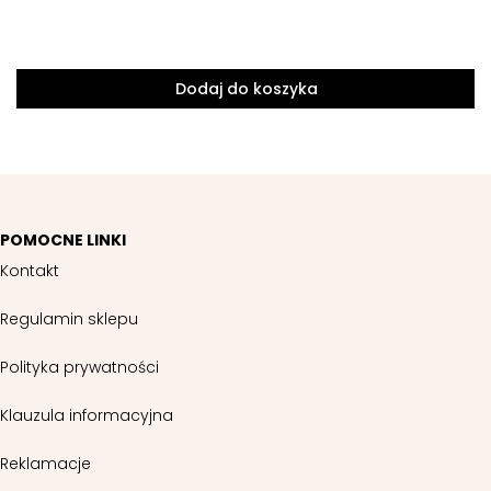
Dodaj do koszyka
POMOCNE LINKI
Kontakt
Regulamin sklepu
Polityka prywatności
Klauzula informacyjna
Reklamacje