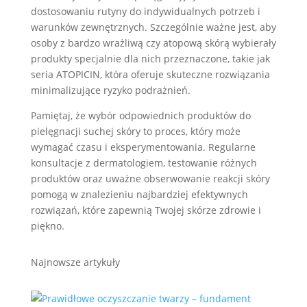
dostosowaniu rutyny do indywidualnych potrzeb i
warunków zewnętrznych. Szczególnie ważne jest, aby
osoby z bardzo wrażliwą czy atopową skórą wybierały
produkty specjalnie dla nich przeznaczone, takie jak
seria ATOPICIN, która oferuje skuteczne rozwiązania
minimalizujące ryzyko podrażnień.
Pamiętaj, że wybór odpowiednich produktów do
pielęgnacji suchej skóry to proces, który może
wymagać czasu i eksperymentowania. Regularne
konsultacje z dermatologiem, testowanie różnych
produktów oraz uważne obserwowanie reakcji skóry
pomogą w znalezieniu najbardziej efektywnych
rozwiązań, które zapewnią Twojej skórze zdrowie i
piękno.
Najnowsze artykuły