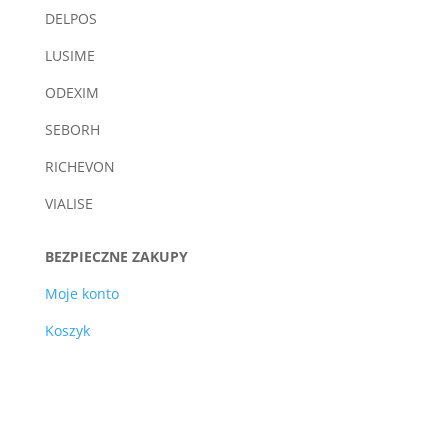
DELPOS
LUSIME
ODEXIM
SEBORH
RICHEVON
VIALISE
BEZPIECZNE ZAKUPY
Moje konto
Koszyk