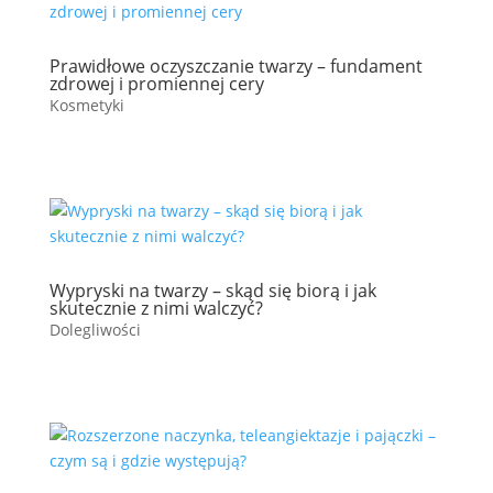
Prawidłowe oczyszczanie twarzy – fundament
zdrowej i promiennej cery
Kosmetyki
Wypryski na twarzy – skąd się biorą i jak
skutecznie z nimi walczyć?
Dolegliwości