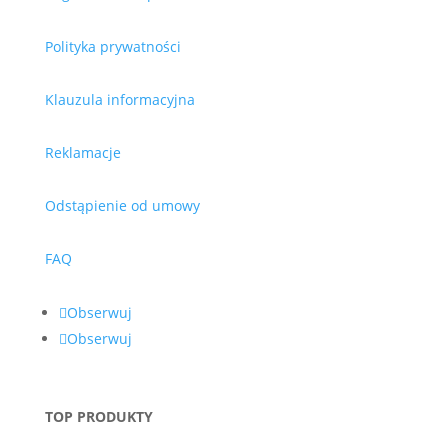
Polityka prywatności
Klauzula informacyjna
Reklamacje
Odstąpienie od umowy
FAQ
Obserwuj
Obserwuj
TOP PRODUKTY