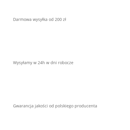
Darmowa wysyłka od 200 zł
Wysyłamy w 24h w dni robocze
Gwarancja jakości od polskiego producenta