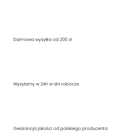
Darmowa wysyłka od 200 zł
Wysyłamy w 24h w dni robocze
Gwarancja jakości od polskiego producenta