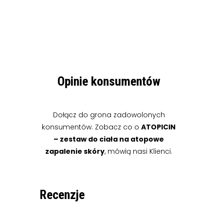
Opinie konsumentów
Dołącz do grona zadowolonych
konsumentów. Zobacz co o
ATOPICIN
– zestaw do ciała na atopowe
zapalenie skóry
, mówią nasi Klienci.
Recenzje