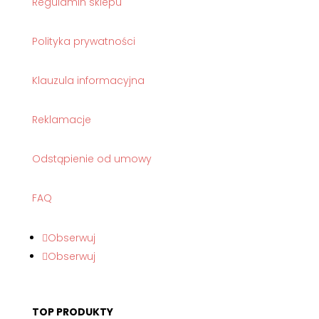
Regulamin sklepu
Polityka prywatności
Klauzula informacyjna
Reklamacje
Odstąpienie od umowy
FAQ
Obserwuj
Obserwuj
TOP PRODUKTY