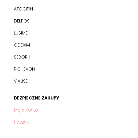
ATOCIPIN
DELPOS
LUSIME
ODEXIM
SEBORH
RICHEVON
VIALISE
BEZPIECZNE ZAKUPY
Moje konto
Koszyk