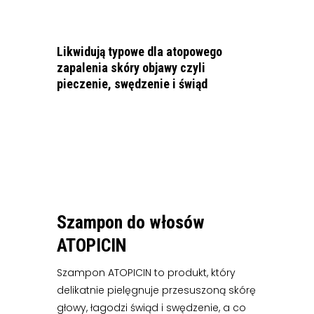
Likwidują typowe dla atopowego
zapalenia skóry objawy czyli
pieczenie, swędzenie i świąd
Szampon do włosów
ATOPICIN
Szampon ATOPICIN to produkt, który
delikatnie pielęgnuje przesuszoną skórę
głowy, łagodzi świąd i swędzenie, a co