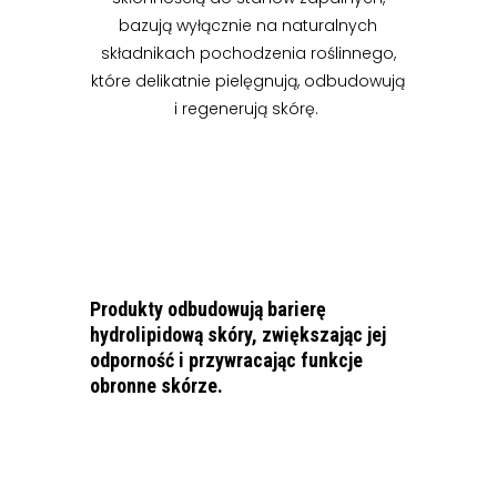
bazują wyłącznie na naturalnych
składnikach pochodzenia roślinnego,
które delikatnie pielęgnują, odbudowują
i regenerują skórę.
Produkty odbudowują barierę
hydrolipidową skóry, zwiększając jej
odporność i przywracając funkcje
obronne skórze.